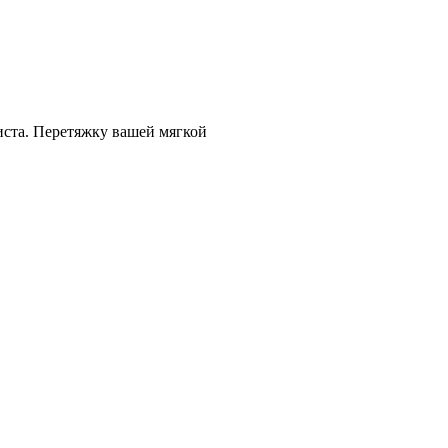
иста. Перетяжку вашей мягкой