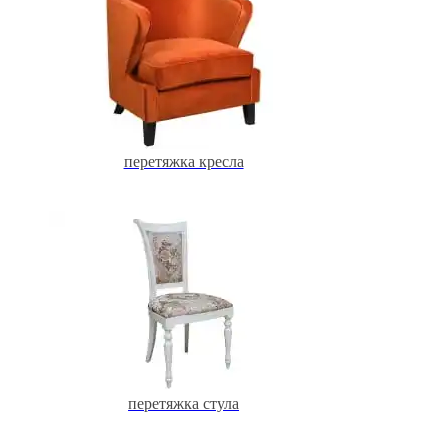
перетяжка кресла
перетяжка стула