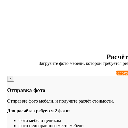
ПЕРЕТЯЖКА И РЕМО
Качественно и 
Расчёт
Загрузите фото мебели, которой требуется ре
загру
×
Отправка фото
Отправьте фото мебели, и получите расчёт стоимости.
Для расчёта требуется 2 фото:
фото мебели целиком
фото неисправного места мебели