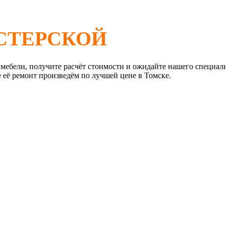
СТЕРСКОЙ
 мебели, получите расчёт стоимости и ожидайте нашего специал
е её ремонт произведём по лучшей цене в Томске.