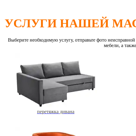
УСЛУГИ НАШЕЙ МА
Выберите необходимую услугу, отправьте фото неисправной
мебели, а такж
перетяжка дивана