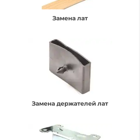
Замена лат
Замена держателей лат