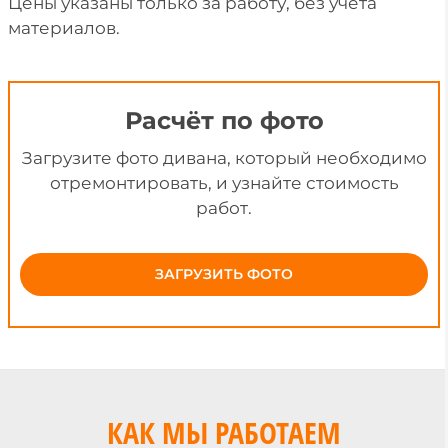
Цены указаны только за работу, без учёта
материалов.
Расчёт по фото
Загрузите фото дивана, который необходимо
отремонтировать, и узнайте стоимость
работ.
ЗАГРУЗИТЬ ФОТО
КАК МЫ РАБОТАЕМ