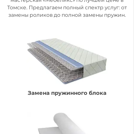
Томске. Предлагаем полный спектр услуг: от
замены роликов до полной замены пружин.
Замена пружинного блока