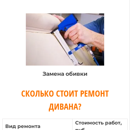
Замена обивки
СКОЛЬКО СТОИТ РЕМОНТ
ДИВАНА?
Стоимость работ,
Вид ремонта
руб.