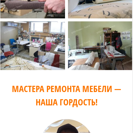
МАСТЕРА РЕМОНТА МЕБЕЛИ —
НАША ГОРДОСТЬ!