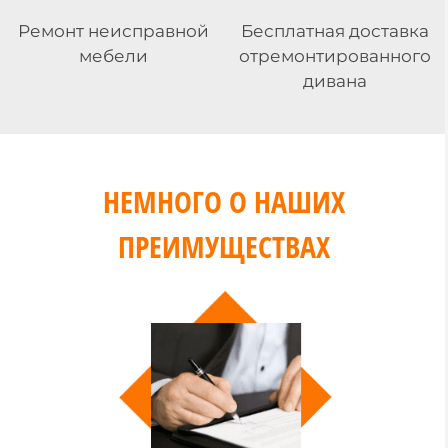
Ремонт неисправной
Бесплатная доставка
мебели
отремонтированного
дивана
НЕМНОГО О НАШИХ
ПРЕИМУЩЕСТВАХ