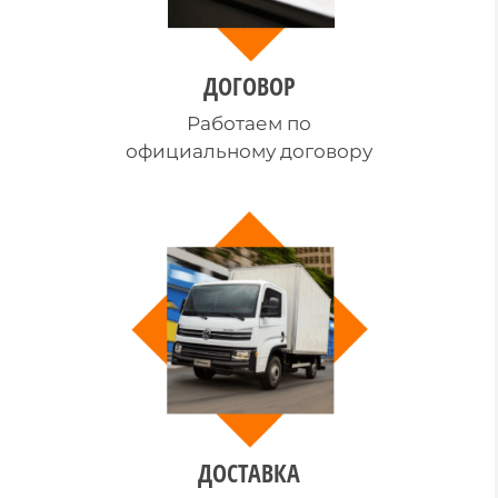
ДОГОВОР
Работаем по
официальному договору
ДОСТАВКА