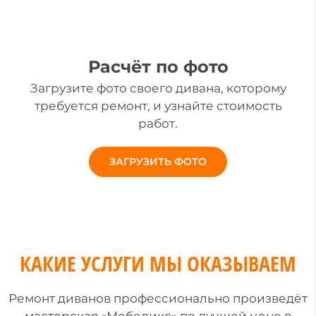
Расчёт по фото
Загрузите фото своего дивана, которому
требуется ремонт, и узнайте стоимость
работ.
ЗАГРУЗИТЬ ФОТО
КАКИЕ УСЛУГИ МЫ ОКАЗЫВАЕМ
Ремонт диванов профессионально произведёт
мастерская «Мебеликс» по лучшей цене в