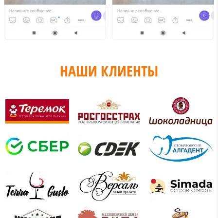
НАШИ КЛИЕНТЫ