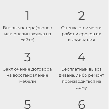
1
2
Вызов мастера(звонок
Оценка стоимости
или онлайн заявка на
работ и сроков их
сайте)
выполнения
3
4
Заключение договора
Бесплатный вывоз
на восстановление
дивана, либо ремонт
мебели
производиться на
дому
5
6