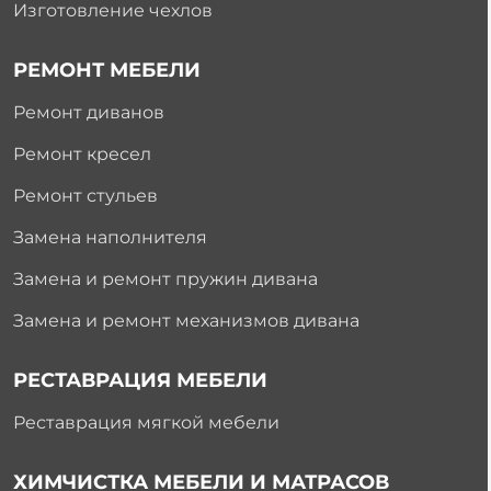
Изготовление чехлов
РЕМОНТ МЕБЕЛИ
Ремонт диванов
Ремонт кресел
Ремонт стульев
Замена наполнителя
Замена и ремонт пружин дивана
Замена и ремонт механизмов дивана
РЕСТАВРАЦИЯ МЕБЕЛИ
Реставрация мягкой мебели
ХИМЧИСТКА МЕБЕЛИ И МАТРАСОВ