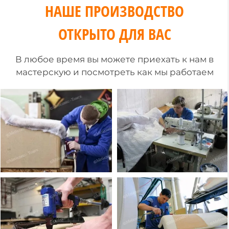
НАШЕ ПРОИЗВОДСТВО
ОТКРЫТО ДЛЯ ВАС
В любое время вы можете приехать к нам в
мастерскую и посмотреть как мы работаем