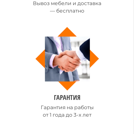
Вывоз мебели и доставка
— бесплатно
ГАРАНТИЯ
Гарантия на работы
от 1 года до 3-х лет