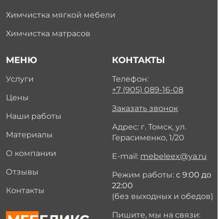
Химчистка мягкой мебели
Химчистка матрасов
МЕНЮ
КОНТАКТЫ
Услуги
Телефон:
+7 (905) 089-16-08
Цены
Заказать звонок
Наши работы
Адрес: г. Томск, ул.
Материалы
Герасименко, 1/20
О компании
E-mail:
mebeleex@ya.ru
Отзывы
Режим работы:
с 9:00 до
22:00
Контакты
(без выходных и обедов)
Пишите, мы на связи: