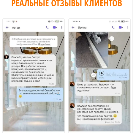
РЕАЛЬНЫЕ ОТЗЫВЫ КЛИЕНТОВ