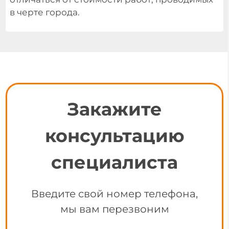
в черте города.
Закажите
консультацию
специалиста
Введите свой номер телефона,
мы вам перезвоним