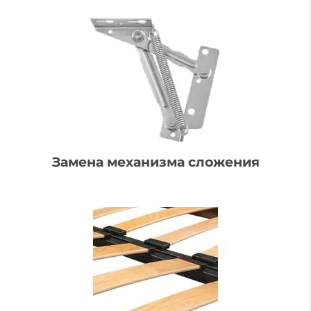
Замена механизма сложения