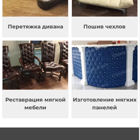
Перетяжка дивана
Пошив чехлов
Реставрация мягкой
Изготовление мягких
мебели
панелей