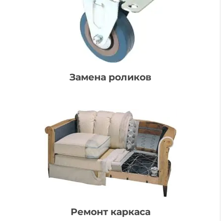
Замена роликов
Ремонт каркаса