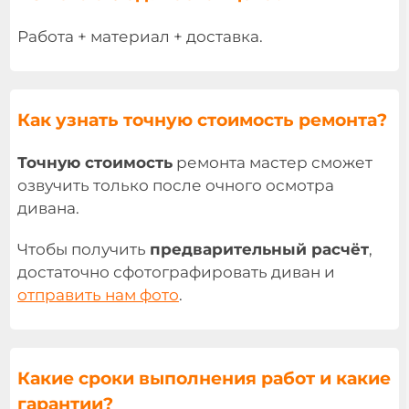
Работа + материал + доставка.
Как узнать точную стоимость ремонта?
Точную стоимость
ремонта мастер сможет
озвучить только после очного осмотра
дивана.
Чтобы получить
предварительный расчёт
,
достаточно сфотографировать диван и
отправить нам фото
.
Какие сроки выполнения работ и какие
гарантии?