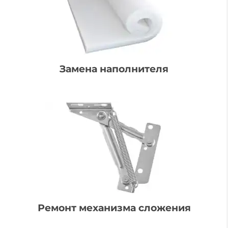
Замена наполнителя
Ремонт механизма сложения