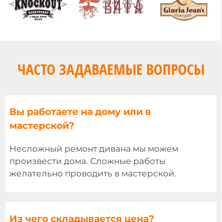
ЧАСТО ЗАДАВАЕМЫЕ ВОПРОСЫ
Вы работаете на дому или в
мастерской?
Несложный ремонт дивана мы можем
произвести дома. Сложные работы
желательно проводить в мастерской.
Из чего складывается цена?