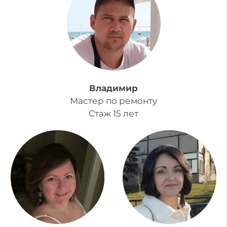
Владимир
Мастер по ремонту
Стаж 15 лет