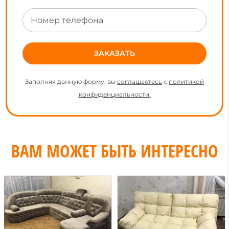
Заполняя данную форму, вы
соглашаетесь
с
политикой
конфиденциальности.
ВАМ МОЖЕТ БЫТЬ ИНТЕРЕСНО