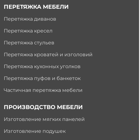
ПЕРЕТЯЖКА МЕБЕЛИ
Перетяжка диванов
Перетяжка кресел
Перетяжка стульев
Перетяжка кроватей и изголовий
Перетяжка кухонных уголков
Перетяжка пуфов и банкеток
Частичная перетяжка мебели
ПРОИЗВОДСТВО МЕБЕЛИ
Изготовление мягких панелей
Изготовление подушек